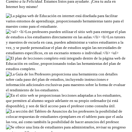
Camino a la Felicidad
. Estamos listos para ayudarte. ¡Crea tu aula en
Internet hoy mismo!