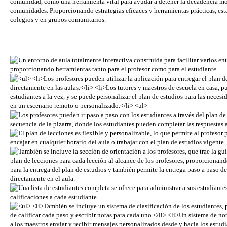
comunidad, como una herramienta vital para ayudar a detener la decadencia mo
comunidades. Proporcionando estrategias eficaces y herramientas prácticas, est
colegios y en grupos comunitarios.