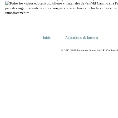
Inicio
Aplicaciones de Internet
© 2012–2026 Fundación Internacional El Camino a la