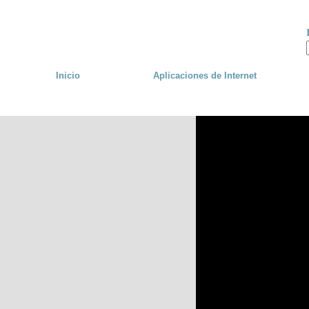
Skip to main content
Inicio
Aplicaciones de Internet