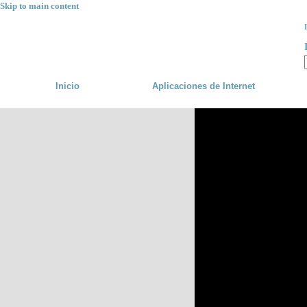
Skip to main content
Inicio
Aplicaciones de Internet