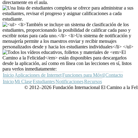
Inicio
Aplicaciones de Internet
Funciones para Móvil
Contacto
Inicio
Mi Clase
Estudiantes
Notificaciones
Recursos
© 2012–2026 Fundación Internacional El Camino a la Fel