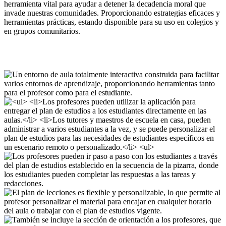
herramienta vital para ayudar a detener la decadencia moral que
invade nuestras comunidades. Proporcionando estrategias eficaces y
herramientas prácticas, estando disponible para su uso en colegios y
en grupos comunitarios.