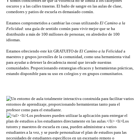
Y somos conscientes de que la violencia no se limita a los callejones
oscuros y a las calles traseras. El baño de sangre en las aulas de clase,
comedores y patios de escuela es demasiado común.
Estamos comprometidos a cambiar las cosas utilizando
El Camino a la
Felicidad
: una guía de sentido común para vivir mejor que se ha
distribuido a más de 100 millones de personas; en alrededor de 100
idiomas.
Estamos ofreciendo este kit GRATUITO de
El Camino a la Felicidad
a
maestros y grupos juveniles de la comunidad, como una herramienta vital
para ayudar a detener la decadencia moral que invade nuestras
comunidades. Proporcionando estrategias eficaces y herramientas prácticas,
estando disponible para su uso en colegios y en grupos comunitarios.